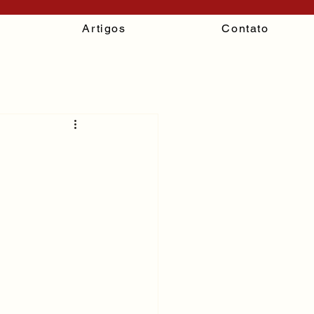
Artigos
Contato