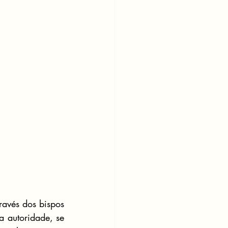
avés dos bispos 
autoridade, se 