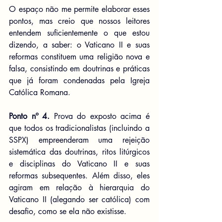
O espaço não me permite elaborar esses 
pontos, mas creio que nossos leitores 
entendem suficientemente o que estou 
dizendo, a saber: o Vaticano II e suas 
reformas constituem uma religião nova e 
falsa, consistindo em doutrinas e práticas 
que já foram condenadas pela Igreja 
Católica Romana.
Ponto nº 4.
 Prova do exposto acima é 
que todos os tradicionalistas (incluindo a 
SSPX) empreenderam uma rejeição 
sistemática das doutrinas, ritos litúrgicos 
e disciplinas do Vaticano II e suas 
reformas subsequentes. Além disso, eles 
agiram em relação à hierarquia do 
Vaticano II (alegando ser católica) com 
desafio, como se ela não existisse.