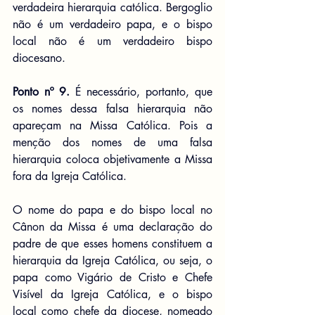
verdadeira hierarquia católica. Bergoglio 
não é um verdadeiro papa, e o bispo 
local não é um verdadeiro bispo 
diocesano.
Ponto nº 9.
 É necessário, portanto, que 
os nomes dessa falsa hierarquia não 
apareçam na Missa Católica. Pois a 
menção dos nomes de uma falsa 
hierarquia coloca objetivamente a Missa 
fora da Igreja Católica.
O nome do papa e do bispo local no 
Cânon da Missa é uma declaração do 
padre de que esses homens constituem a 
hierarquia da Igreja Católica, ou seja, o 
papa como Vigário de Cristo e Chefe 
Visível da Igreja Católica, e o bispo 
local como chefe da diocese, nomeado 