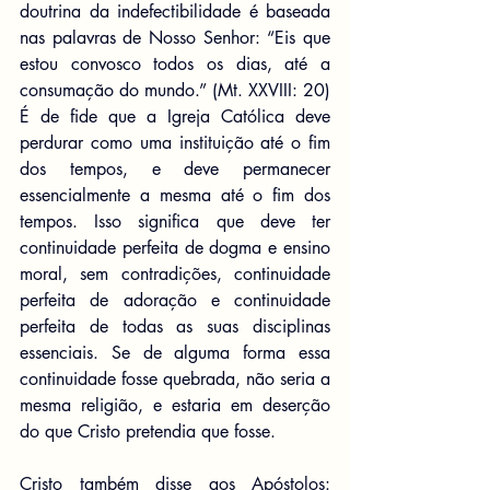
doutrina da indefectibilidade é baseada 
nas palavras de Nosso Senhor: “Eis que 
estou convosco todos os dias, até a 
consumação do mundo.” (Mt. XXVIII: 20) 
É de fide que a Igreja Católica deve 
perdurar como uma instituição até o fim 
dos tempos, e deve permanecer 
essencialmente a mesma até o fim dos 
tempos. Isso significa que deve ter 
continuidade perfeita de dogma e ensino 
moral, sem contradições, continuidade 
perfeita de adoração e continuidade 
perfeita de todas as suas disciplinas 
essenciais. Se de alguma forma essa 
continuidade fosse quebrada, não seria a 
mesma religião, e estaria em deserção 
do que Cristo pretendia que fosse.
Cristo também disse aos Apóstolos: 