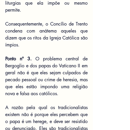
liturgias que ela impõe ou mesmo 
permite.
Consequentemente, o Concílio de Trento 
condena com anátema aqueles que 
dizem que os ritos da Igreja Católica são 
ímpios.
Ponto nº 3.
 O problema central de 
Bergoglio e dos papas do Vaticano II em 
geral não é que eles sejam culpados de 
pecado pessoal ou crime de heresia, mas 
que eles estão impondo uma religião 
nova e falsa aos católicos.
A razão pela qual os tradicionalistas 
existem não é porque eles percebem que 
o papa é um herege, e deve ser resistido 
ou denunciado. Eles são tradicionalistas 