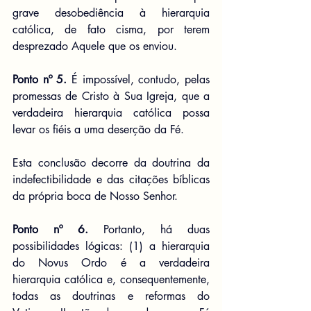
grave desobediência à hierarquia 
católica, de fato cisma, por terem 
desprezado Aquele que os enviou.
Ponto nº 5. 
É impossível, contudo, pelas 
promessas de Cristo à Sua Igreja, que a 
verdadeira hierarquia católica possa 
levar os fiéis a uma deserção da Fé.
Esta conclusão decorre da doutrina da 
indefectibilidade e das citações bíblicas 
da própria boca de Nosso Senhor.
Ponto nº 6.
 Portanto, há duas 
possibilidades lógicas: (1) a hierarquia 
do Novus Ordo é a verdadeira 
hierarquia católica e, consequentemente, 
todas as doutrinas e reformas do 