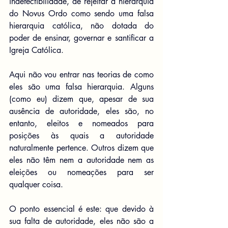
indefectibilidade, de rejeitar a hierarquia 
do Novus Ordo como sendo uma falsa 
hierarquia católica, não dotada do 
poder de ensinar, governar e santificar a 
Igreja Católica.
Aqui não vou entrar nas teorias de como 
eles são uma falsa hierarquia. Alguns 
(como eu) dizem que, apesar de sua 
ausência de autoridade, eles são, no 
entanto, eleitos e nomeados para 
posições às quais a autoridade 
naturalmente pertence. Outros dizem que 
eles não têm nem a autoridade nem as 
eleições ou nomeações para ser 
qualquer coisa.
O ponto essencial é este: que devido à 
sua falta de autoridade, eles não são a 