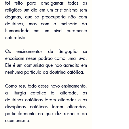
foi feito para amalgamar todas as 
religiões um dia em um cristianismo sem 
dogmas, que se preocuparia não com 
doutrinas, mas com a melhoria da 
humanidade em um nível puramente 
naturalista.
Os ensinamentos de Bergoglio se 
encaixam nesse padrão como uma luva. 
Ele é um comunista que não acredita em 
nenhuma partícula da doutrina católica.
Como resultado desse novo ensinamento, 
a liturgia católica foi alterada, as 
doutrinas católicas foram alteradas e as 
disciplinas católicas foram alteradas, 
particularmente no que diz respeito ao 
ecumenismo.