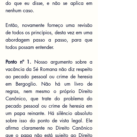
do que eu disse, e não se aplica em 
nenhum caso.
Então, novamente forneço uma revisão 
de todos os princípios, desta vez em uma 
abordagem passo a passo, para que 
todos possam entender.
Ponto nº 1.
 Nosso argumento sobre a 
vacância da Sé Romana não diz respeito 
ao pecado pessoal ou crime de heresia 
em Bergoglio. Não há um livro de 
regras, nem mesmo o próprio Direito 
Canônico, que trate do problema do 
pecado pessoal ou crime de heresia em 
um papa reinante. Há silêncio absoluto 
sobre isso do ponto de vista legal. Ele 
afirma claramente no Direito Canônico 
que o papa não está sujeito ao Direito 