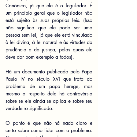
Canônico, já que ele é o legislador. É 
um princípio geral que o legislador não 
está sujeito às suas próprias leis. (Isso 
não significa que ele pode ser uma 
pessoa sem lei, já que ele está vinculado 
à lei divina, à lei natural e às virtudes da 
prudência e da justiça, pelas quais ele 
deve dar bom exemplo a todos).
Há um documento publicado pelo Papa 
Paulo IV no século XVI que trata do 
problema de um papa herege, mas 
mesmo a respeito dele há controvérsia 
sobre se ele ainda se aplica e sobre seu 
verdadeiro significado.
O ponto é que não há nada claro e 
certo sobre como lidar com o problema. 