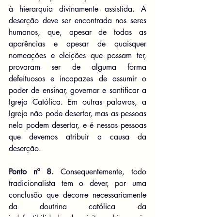
à hierarquia divinamente assistida. A 
deserção deve ser encontrada nos seres 
humanos, que, apesar de todas as 
aparências e apesar de quaisquer 
nomeações e eleições que possam ter, 
provaram ser de alguma forma 
defeituosos e incapazes de assumir o 
poder de ensinar, governar e santificar a 
Igreja Católica. Em outras palavras, a 
Igreja não pode desertar, mas as pessoas 
nela podem desertar, e é nessas pessoas 
que devemos atribuir a causa da 
deserção.
Ponto nº 8.
 Consequentemente, todo 
tradicionalista tem o dever, por uma 
conclusão que decorre necessariamente 
da doutrina católica da 