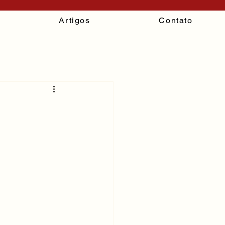
Artigos
Contato